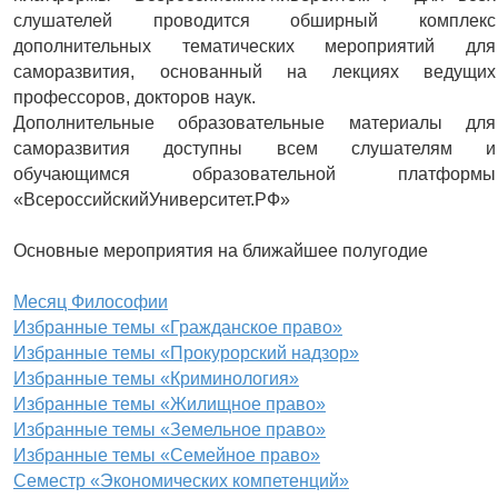
слушателей проводится обширный комплекс
дополнительных тематических мероприятий для
саморазвития, основанный на лекциях ведущих
профессоров, докторов наук.
Дополнительные образовательные материалы для
саморазвития доступны всем слушателям и
обучающимся образовательной платформы
«ВсероссийскийУниверситет.РФ»
Основные мероприятия на ближайшее полугодие
Месяц Философии
Избранные темы «Гражданское право»
Избранные темы «Прокурорский надзор»
Избранные темы «Криминология»
Избранные темы «Жилищное право»
Избранные темы «Земельное право»
Избранные темы «Семейное право»
Семестр «Экономических компетенций»